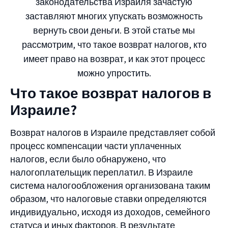
законодательства Израиля зачастую
заставляют многих упускать возможность
вернуть свои деньги. В этой статье мы
рассмотрим, что такое возврат налогов, кто
имеет право на возврат, и как этот процесс
можно упростить.
Что такое возврат налогов в
Израиле?
Возврат налогов в Израиле представляет собой
процесс компенсации части уплаченных
налогов, если было обнаружено, что
налогоплательщик переплатил. В Израиле
система налогообложения организована таким
образом, что налоговые ставки определяются
индивидуально, исходя из доходов, семейного
статуса и иных факторов. В результате