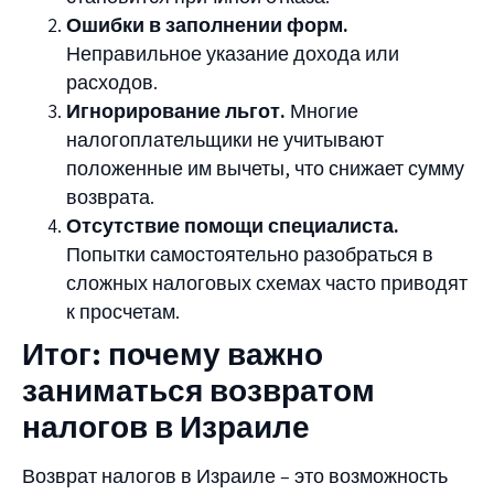
Ошибки в заполнении форм.
Неправильное указание дохода или
расходов.
Игнорирование льгот.
Многие
налогоплательщики не учитывают
положенные им вычеты, что снижает сумму
возврата.
Отсутствие помощи специалиста.
Попытки самостоятельно разобраться в
сложных налоговых схемах часто приводят
к просчетам.
Итог: почему важно
заниматься возвратом
налогов в Израиле
Возврат налогов в Израиле – это возможность