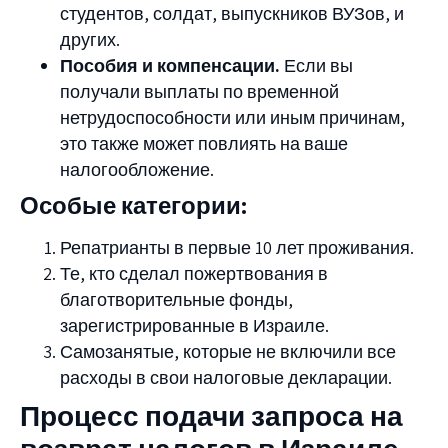
студентов, солдат, выпускников ВУЗов, и
других.
Пособия и компенсации.
Если вы
получали выплаты по временной
нетрудоспособности или иным причинам,
это также может повлиять на ваше
налогообложение.
Особые категории:
Репатрианты в первые 10 лет проживания.
Те, кто сделал пожертвования в
благотворительные фонды,
зарегистрированные в Израиле.
Самозанятые, которые не включили все
расходы в свои налоговые декларации.
Процесс подачи запроса на