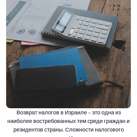
Возврат налогов в Израиле – это одна из
наиболее востребованных тем среди граждан и
резидентов страны. Сложности налогового