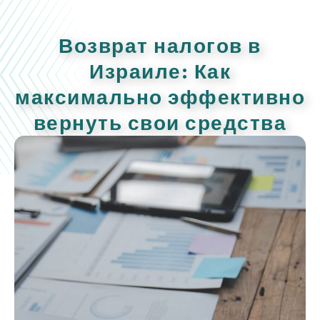
Возврат налогов в
Израиле: Как
максимально эффективно
вернуть свои средства