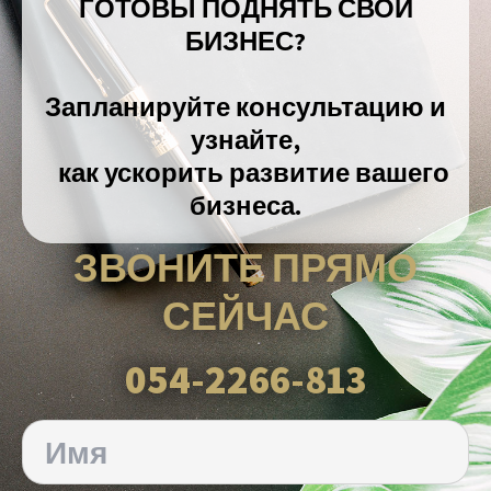
ГОТОВЫ ПОДНЯТЬ СВОЙ
БИЗНЕС?
Запланируйте консультацию и
узнайте,
как ускорить развитие вашего
бизнеса.
ЗВОНИТЕ ПРЯМО
СЕЙЧАС
054-2266-813