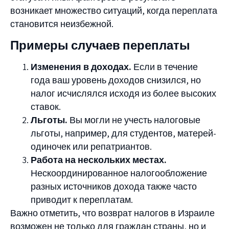
возникает множество ситуаций, когда переплата
становится неизбежной.
Примеры случаев переплаты
Изменения в доходах.
Если в течение
года ваш уровень доходов снизился, но
налог исчислялся исходя из более высоких
ставок.
Льготы.
Вы могли не учесть налоговые
льготы, например, для студентов, матерей-
одиночек или репатриантов.
Работа на нескольких местах.
Нескоординированное налогообложение
разных источников дохода также часто
приводит к переплатам.
Важно отметить, что возврат налогов в Израиле
возможен не только для граждан страны, но и