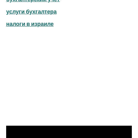
услуги бухгалтера
налоги в израиле