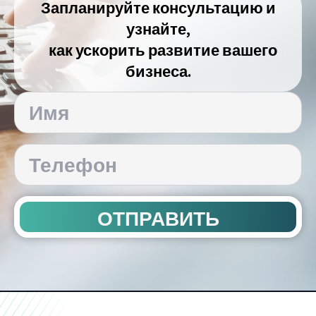
Запланируйте консультацию и
узнайте,
как ускорить развитие вашего
бизнеса.
ОТПРАВИТЬ