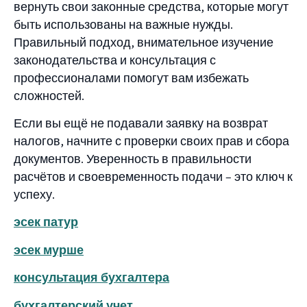
вернуть свои законные средства, которые могут
быть использованы на важные нужды.
Правильный подход, внимательное изучение
законодательства и консультация с
профессионалами помогут вам избежать
сложностей.
Если вы ещё не подавали заявку на возврат
налогов, начните с проверки своих прав и сбора
документов. Уверенность в правильности
расчётов и своевременность подачи – это ключ к
успеху.
эсек патур
эсек мурше
консультация бухгалтера
бухгалтерский учет