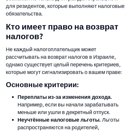
для резидентов, которые выполняют налоговые
обязательства.
Кто имеет право на возврат
налогов?
Не каждый налогоплательщик может
рассчитывать на возврат налогов в Израиле,
однако существует целый перечень критериев,
которые могут сигнализировать о вашем праве:
Основные критерии:
Переплаты из-за изменения дохода.
Например, если вы начали зарабатывать
меньше или ушли в декретный отпуск.
Неучтённые налоговые льготы.
Льготы
распространяются на родителей,