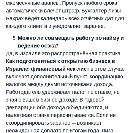
ежемесячные авансы. Пропуск любого срока
автоматически влечёт штраф. Бухгалтер Лизы
Бахрах ведёт календарь всех отчётных дат для
каждого клиента и уведомляет заранее.
Можно ли совмещать работу по найму и
ведение осэка?
Да, в Израиле это распространённая практика.
Как подготовиться к открытию бизнеса в
Израиле: финансовый чек-лист
в этом случае
включает дополнительный пункт: координацию
налогов между двумя источниками дохода.
Работодатель удерживает налог по ставке, не
зная о вашем бизнес-доходе. В годовой
декларации оба дохода объединяются, и
налоговая ставка пересчитывается. Если не
скоординировать заранее — возникает
неожиданная доплата по итогам года. Лиза