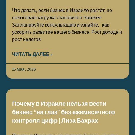
Что делать, если бизнес в Израиле растёт, но
налоговая нагрузка становится тяжелее
Запланируйте консультацию и узнайте, как
ускорить развитие вашего бизнеса. Рост дохода и
рост налогов
ЧИТАТЬ ДАЛЕЕ »
15 мая, 2026
Почему в Израиле нельзя вести
бизнес “на глаз” без ежемесячного
контроля цифр | Лиза Бахрах