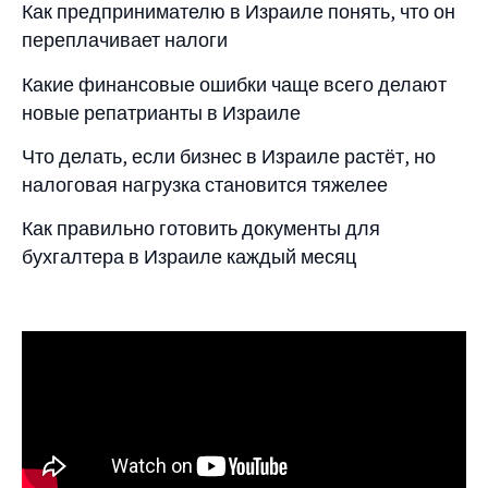
Как предпринимателю в Израиле понять, что он
переплачивает налоги
Какие финансовые ошибки чаще всего делают
новые репатрианты в Израиле
Что делать, если бизнес в Израиле растёт, но
налоговая нагрузка становится тяжелее
Как правильно готовить документы для
бухгалтера в Израиле каждый месяц