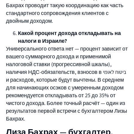
Бахрах проводит такую координацию как часть
стандартного сопровождения клиентов с
двойным доходом.
Какой процент дохода откладывать на
налоги в Израиле?
Универсального ответа нет — процент зависит от
вашего суммарного дохода и применимой
налоговой ставки (прогрессивной шкалы),
наличия НДС-обязательств, взносов в ביטוח לאומי
и расходов, которые будут вычтены. В среднем
для начинающих осэков с умеренным доходом
рекомендуется откладывать от 25 до 35% от
чистого дохода. Более точный расчёт — один из
результатов первой встречи с бухгалтером Лизы
Бахрах.
Лиза Бахрах — бухгалтер,