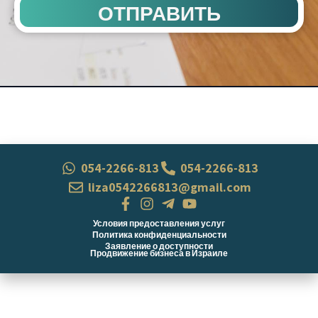
ОТПРАВИТЬ
054-2266-813
054-2266-813
liza0542266813@gmail.com
Условия предоставления услуг
Политика конфиденциальности
Заявление о доступности
Продвижение бизнеса в Израиле