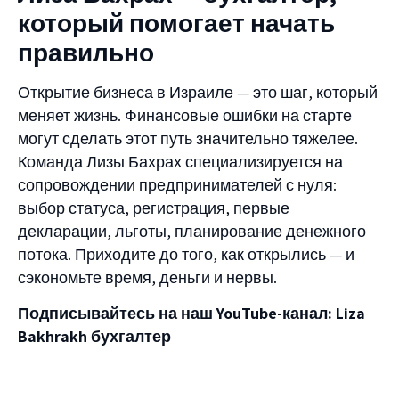
который помогает начать
правильно
Открытие бизнеса в Израиле — это шаг, который
меняет жизнь. Финансовые ошибки на старте
могут сделать этот путь значительно тяжелее.
Команда Лизы Бахрах специализируется на
сопровождении предпринимателей с нуля:
выбор статуса, регистрация, первые
декларации, льготы, планирование денежного
потока. Приходите до того, как открылись — и
сэкономьте время, деньги и нервы.
Подписывайтесь на наш YouTube-канал:
Liza
Bakhrakh бухгалтер