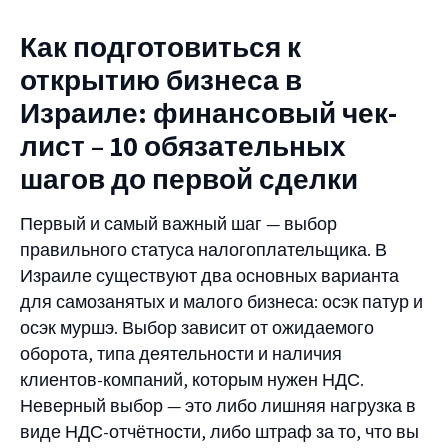
Как подготовиться к
открытию бизнеса в
Израиле: финансовый чек-
лист
– 10 обязательных
шагов до первой сделки
Первый и самый важный шаг — выбор
правильного статуса налогоплательщика. В
Израиле существуют два основных варианта
для самозанятых и малого бизнеса: осэк патур и
осэк муршэ. Выбор зависит от ожидаемого
оборота, типа деятельности и наличия
клиентов-компаний, которым нужен НДС.
Неверный выбор — это либо лишняя нагрузка в
виде НДС-отчётности, либо штраф за то, что вы