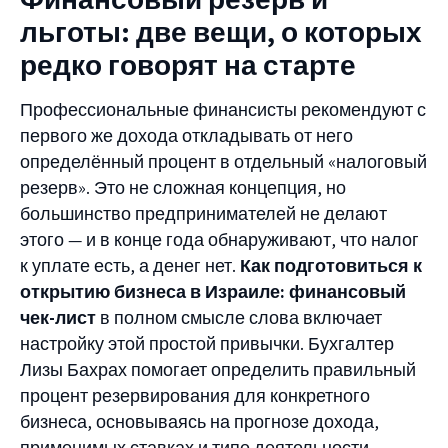
льготы: две вещи, о которых
редко говорят на старте
Профессиональные финансисты рекомендуют с
первого же дохода откладывать от него
определённый процент в отдельный «налоговый
резерв». Это не сложная концепция, но
большинство предпринимателей не делают
этого — и в конце года обнаруживают, что налог
к уплате есть, а денег нет.
Как подготовиться к
открытию бизнеса в Израиле: финансовый
чек-лист
в полном смысле слова включает
настройку этой простой привычки. Бухгалтер
Лизы Бахрах помогает определить правильный
процент резервирования для конкретного
бизнеса, основываясь на прогнозе дохода,
применимых ставках и типе деятельности.