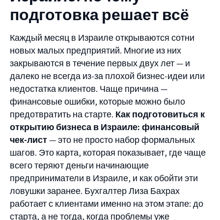
подготовка решает всё
Каждый месяц в Израиле открываются сотни
новых малых предприятий. Многие из них
закрываются в течение первых двух лет — и
далеко не всегда из-за плохой бизнес-идеи или
недостатка клиентов. Чаще причина —
финансовые ошибки, которые можно было
предотвратить на старте.
Как подготовиться к
открытию бизнеса в Израиле: финансовый
чек-лист
— это не просто набор формальных
шагов. Это карта, которая показывает, где чаще
всего теряют деньги начинающие
предприниматели в Израиле, и как обойти эти
ловушки заранее. Бухгалтер Лиза Бахрах
работает с клиентами именно на этом этапе: до
старта, а не тогда, когда проблемы уже