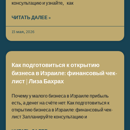
консультацию и узнайте, как
ЧИТАТЬ ДАЛЕЕ »
15 мая, 2026
Как подготовиться к открытию
бизнеса в Израиле: финансовый чек-
лист | Лиза Бахрах
Почему у малого бизнеса в Израиле прибыль
есть, а денег на счёте нет: Как подготовиться к
открытию бизнеса в Израиле: финансовый чек-
лист Запланируйте консультацию и