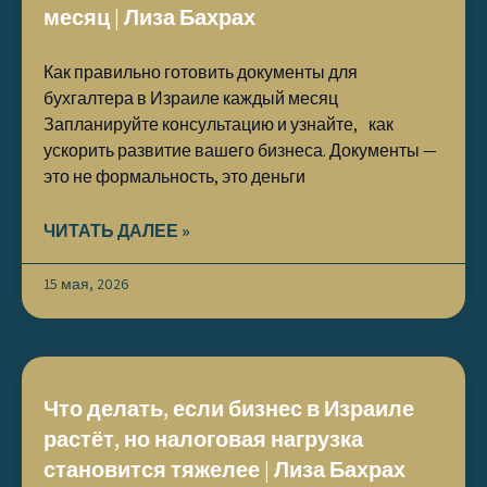
месяц | Лиза Бахрах
Как правильно готовить документы для
бухгалтера в Израиле каждый месяц
Запланируйте консультацию и узнайте, как
ускорить развитие вашего бизнеса. Документы —
это не формальность, это деньги
ЧИТАТЬ ДАЛЕЕ »
15 мая, 2026
Что делать, если бизнес в Израиле
растёт, но налоговая нагрузка
становится тяжелее | Лиза Бахрах