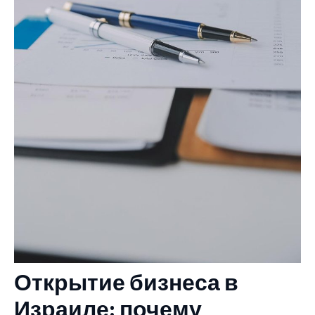
Открытие бизнеса в
Израиле: почему