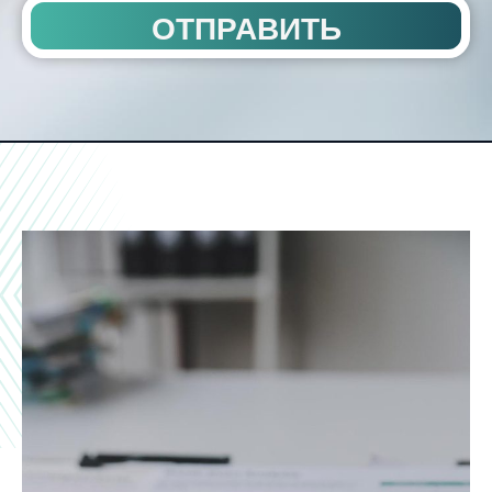
ОТПРАВИТЬ