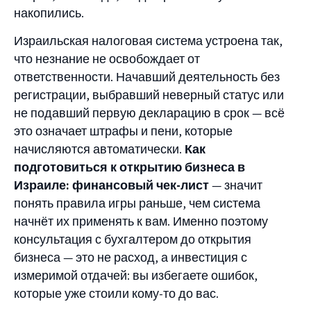
накопились.
Израильская налоговая система устроена так,
что незнание не освобождает от
ответственности. Начавший деятельность без
регистрации, выбравший неверный статус или
не подавший первую декларацию в срок — всё
это означает штрафы и пени, которые
начисляются автоматически.
Как
подготовиться к открытию бизнеса в
Израиле: финансовый чек-лист
— значит
понять правила игры раньше, чем система
начнёт их применять к вам. Именно поэтому
консультация с бухгалтером до открытия
бизнеса — это не расход, а инвестиция с
измеримой отдачей: вы избегаете ошибок,
которые уже стоили кому-то до вас.