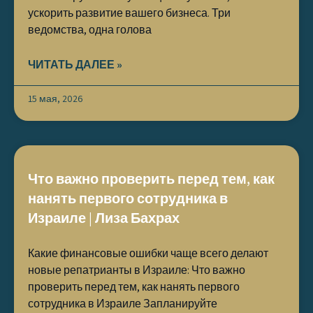
ускорить развитие вашего бизнеса. Три
ведомства, одна голова
ЧИТАТЬ ДАЛЕЕ »
15 мая, 2026
Что важно проверить перед тем, как
нанять первого сотрудника в
Израиле | Лиза Бахрах
Какие финансовые ошибки чаще всего делают
новые репатрианты в Израиле: Что важно
проверить перед тем, как нанять первого
сотрудника в Израиле Запланируйте