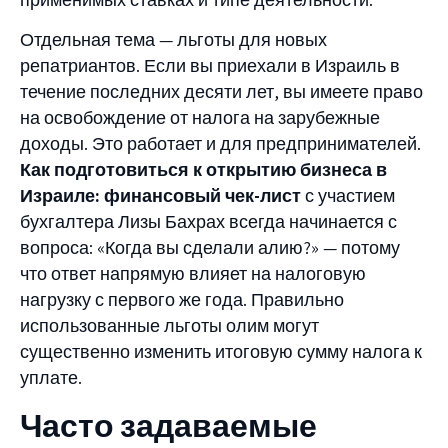
Отдельная тема — льготы для новых
репатриантов. Если вы приехали в Израиль в
течение последних десяти лет, вы имеете право
на освобождение от налога на зарубежные
доходы. Это работает и для предпринимателей.
Как подготовиться к открытию бизнеса в
Израиле: финансовый чек-лист
с участием
бухгалтера Лизы Бахрах всегда начинается с
вопроса: «Когда вы сделали алию?» — потому
что ответ напрямую влияет на налоговую
нагрузку с первого же года. Правильно
использованные льготы олим могут
существенно изменить итоговую сумму налога к
уплате.
Часто задаваемые