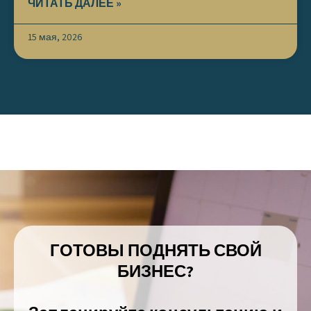
ЧИТАТЬ ДАЛЕЕ »
15 мая, 2026
ГОТОВЫ ПОДНЯТЬ СВОЙ
БИЗНЕС?