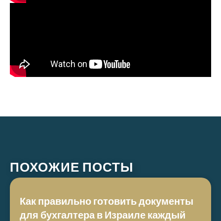
ПОХОЖИЕ ПОСТЫ
Как правильно готовить документы
для бухгалтера в Израиле каждый