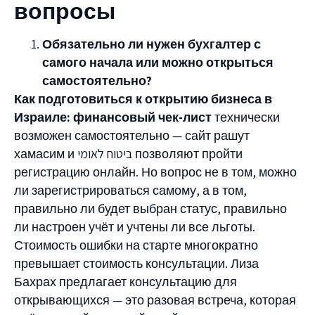
вопросы
Обязательно ли нужен бухгалтер с
самого начала или можно открыться
самостоятельно?
Как подготовиться к открытию бизнеса в
Израиле: финансовый чек-лист
технически
возможен самостоятельно — сайт рашут
хамасим и ביטוח לאומי позволяют пройти
регистрацию онлайн. Но вопрос не в том, можно
ли зарегистрироваться самому, а в том,
правильно ли будет выбран статус, правильно
ли настроен учёт и учтены ли все льготы.
Стоимость ошибки на старте многократно
превышает стоимость консультации. Лиза
Бахрах предлагает консультацию для
открывающихся — это разовая встреча, которая