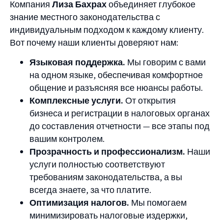
Компания
Лиза Бахрах
объединяет глубокое
знание местного законодательства с
индивидуальным подходом к каждому клиенту.
Вот почему наши клиенты доверяют нам:
Языковая поддержка.
Мы говорим с вами
на одном языке, обеспечивая комфортное
общение и разъясняя все нюансы работы.
Комплексные услуги.
От открытия
бизнеса и регистрации в налоговых органах
до составления отчетности — все этапы под
вашим контролем.
Прозрачность и профессионализм.
Наши
услуги полностью соответствуют
требованиям законодательства, а вы
всегда знаете, за что платите.
Оптимизация налогов.
Мы помогаем
минимизировать налоговые издержки,