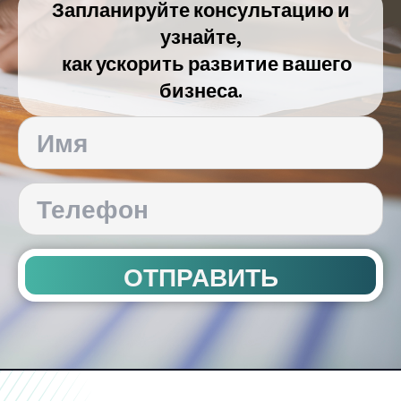
Запланируйте консультацию и
узнайте,
как ускорить развитие вашего
бизнеса.
ОТПРАВИТЬ