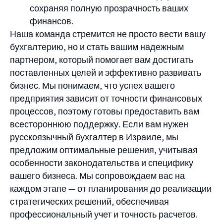
сохраняя полную прозрачность ваших
финансов.
Наша команда стремится не просто вести вашу
бухгалтерию, но и стать вашим надежным
партнером, который помогает вам достигать
поставленных целей и эффективно развивать
бизнес. Мы понимаем, что успех вашего
предприятия зависит от точности финансовых
процессов, поэтому готовы предоставить вам
всестороннюю поддержку. Если вам нужен
русскоязычный бухгалтер в Израиле, мы
предложим оптимальные решения, учитывая
особенности законодательства и специфику
вашего бизнеса. Мы сопровождаем вас на
каждом этапе — от планирования до реализации
стратегических решений, обеспечивая
профессиональный учет и точность расчетов.