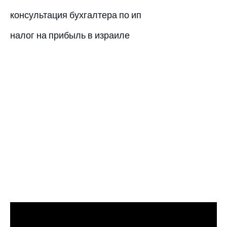
консультация бухгалтера по ип
налог на прибыль в израиле