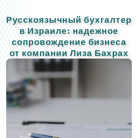
Русскоязычный бухгалтер
в Израиле: надежное
сопровождение бизнеса
от компании Лиза Бахрах