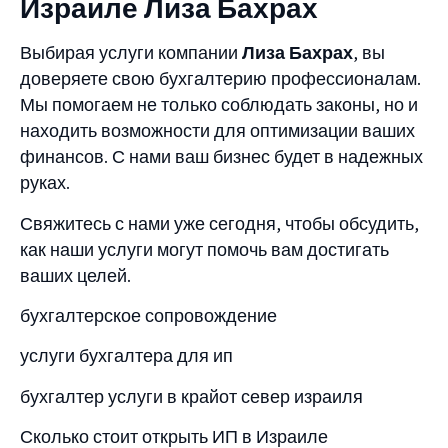
Израиле Лиза Бахрах
Выбирая услуги компании
Лиза Бахрах
, вы
доверяете свою бухгалтерию профессионалам.
Мы помогаем не только соблюдать законы, но и
находить возможности для оптимизации ваших
финансов. С нами ваш бизнес будет в надежных
руках.
Свяжитесь с нами уже сегодня, чтобы обсудить,
как наши услуги могут помочь вам достигать
ваших целей.
бухгалтерское сопровождение
услуги бухгалтера для ип
бухгалтер услуги в крайот север израиля
Сколько стоит открыть ИП в Израиле