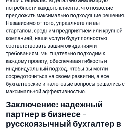
Наши специалисты детально анализируют
потребности каждого клиента, что позволяет
предложить максимально подходящие решения.
Независимо от того, управляете ли вы
стартапом, средним предприятием или крупной
компанией, наши услуги будут полностью
соответствовать вашим ожиданиям и
требованиям. Мы тщательно подходим к
каждому проекту, обеспечивая гибкость и
индивидуальный подход, чтобы вы могли
сосредоточиться на своем развитии, а все
бухгалтерские и налоговые вопросы решались с
максимальной эффективностью.
Заключение: надежный
партнер в бизнесе –
русскоязычный бухгалтер в