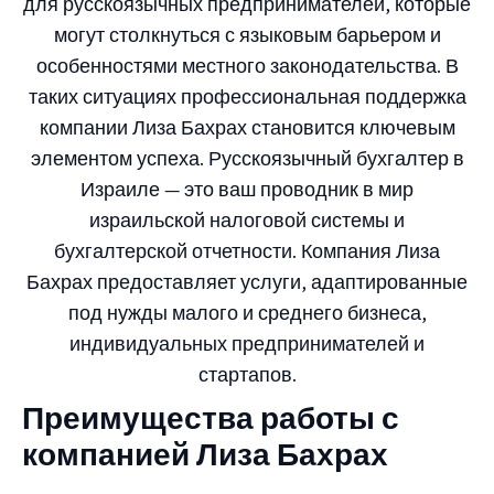
для русскоязычных предпринимателей, которые
могут столкнуться с языковым барьером и
особенностями местного законодательства. В
таких ситуациях профессиональная поддержка
компании Лиза Бахрах становится ключевым
элементом успеха. Русскоязычный бухгалтер в
Израиле — это ваш проводник в мир
израильской налоговой системы и
бухгалтерской отчетности. Компания Лиза
Бахрах предоставляет услуги, адаптированные
под нужды малого и среднего бизнеса,
индивидуальных предпринимателей и
стартапов.
Преимущества работы с
компанией Лиза Бахрах