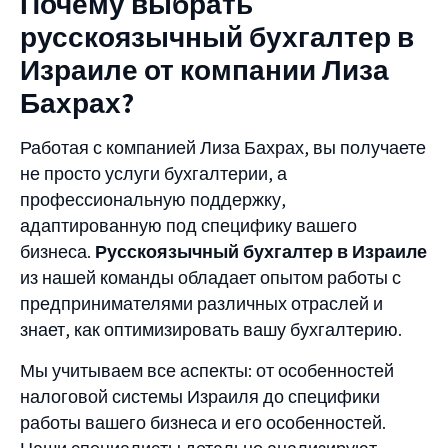
Почему выбрать
русскоязычный бухгалтер в
Израиле от компании Лиза
Бахрах?
Работая с компанией Лиза Бахрах, вы получаете
не просто услуги бухгалтерии, а
профессиональную поддержку,
адаптированную под специфику вашего
бизнеса.
Русскоязычный бухгалтер в Израиле
из нашей команды обладает опытом работы с
предпринимателями различных отраслей и
знает, как оптимизировать вашу бухгалтерию.
Мы учитываем все аспекты: от особенностей
налоговой системы Израиля до специфики
работы вашего бизнеса и его особенностей.