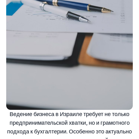
Ведение бизнеса в Израиле требует не только
предпринимательской хватки, но и грамотного
подхода к бухгалтерии. Особенно это актуально