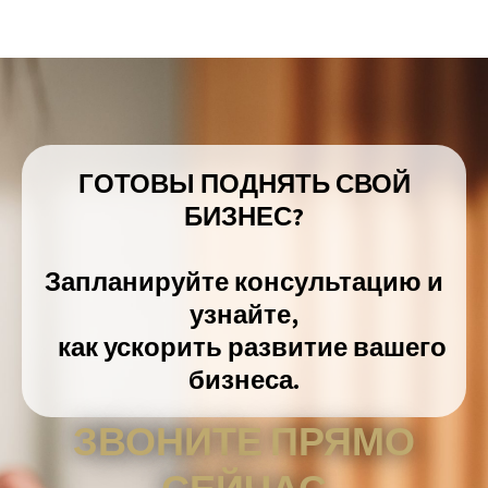
ГОТОВЫ ПОДНЯТЬ СВОЙ
БИЗНЕС?
Запланируйте консультацию и
узнайте,
как ускорить развитие вашего
бизнеса.
ЗВОНИТЕ ПРЯМО