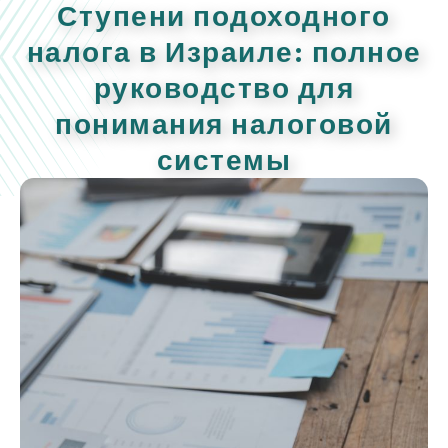
Ступени подоходного
налога в Израиле: полное
руководство для
понимания налоговой
системы