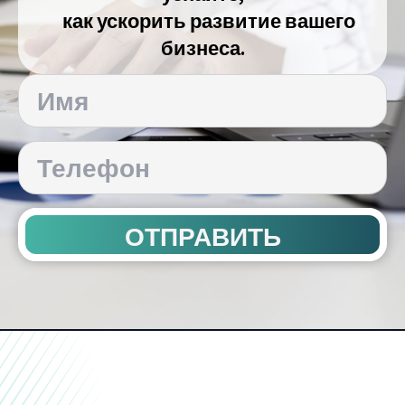
как ускорить развитие вашего
бизнеса.
ОТПРАВИТЬ