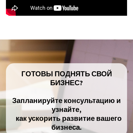
ГОТОВЫ ПОДНЯТЬ СВОЙ
БИЗНЕС?
Запланируйте консультацию и
узнайте,
как ускорить развитие вашего
бизнеса.