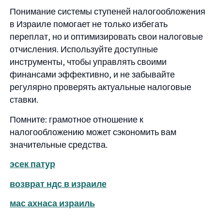
Понимание системы ступеней налогообложения
в Израиле помогает не только избегать
переплат, но и оптимизировать свои налоговые
отчисления. Используйте доступные
инструменты, чтобы управлять своими
финансами эффективно, и не забывайте
регулярно проверять актуальные налоговые
ставки.
Помните: грамотное отношение к
налогообложению может сэкономить вам
значительные средства.
эсек патур
возврат ндс в израиле
мас ахнаса израиль