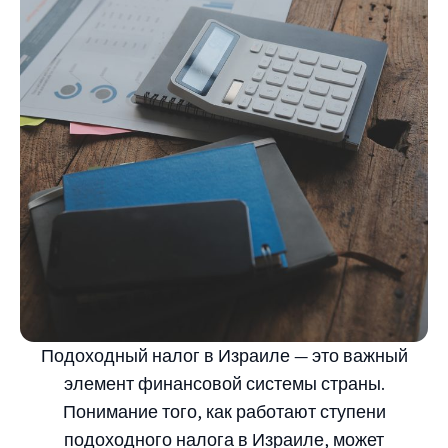
Подоходный налог в Израиле — это важный
элемент финансовой системы страны.
Понимание того, как работают ступени
подоходного налога в Израиле, может