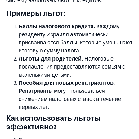
систему налоговых льгот и кредитов.
Примеры льгот:
Баллы налогового кредита.
Каждому
резиденту Израиля автоматически
присваиваются баллы, которые уменьшают
итоговую сумму налога.
Льготы для родителей.
Налоговые
послабления предоставляются семьям с
маленькими детьми.
Пособия для новых репатриантов.
Репатрианты могут пользоваться
снижением налоговых ставок в течение
первых лет.
Как использовать льготы
эффективно?