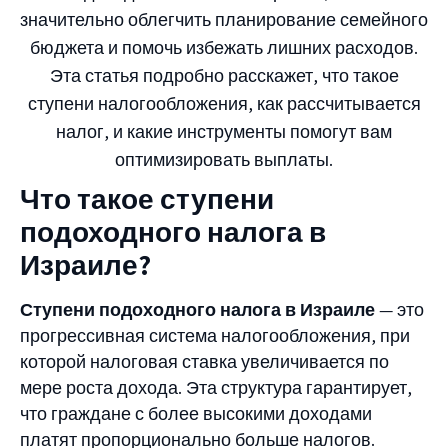
значительно облегчить планирование семейного
бюджета и помочь избежать лишних расходов.
Эта статья подробно расскажет, что такое
ступени налогообложения, как рассчитывается
налог, и какие инструменты помогут вам
оптимизировать выплаты.
Что такое ступени
подоходного налога в
Израиле?
Ступени подоходного налога в Израиле
— это
прогрессивная система налогообложения, при
которой налоговая ставка увеличивается по
мере роста дохода. Эта структура гарантирует,
что граждане с более высокими доходами
платят пропорционально больше налогов.