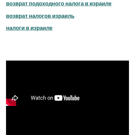
возврат подоходного налога в израиле
возврат налогов израиль
налоги в израиле