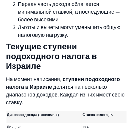
Первая часть дохода облагается
минимальной ставкой, а последующие —
более высокими.
Льготы и вычеты могут уменьшить общую
налоговую нагрузку.
Текущие ступени
подоходного налога в
Израиле
На момент написания,
ступени подоходного
налога в Израиле
делятся на несколько
диапазонов доходов. Каждая из них имеет свою
ставку.
Диапазон дохода (в шекелях)
Ставка налога, %
До 78,120
10%