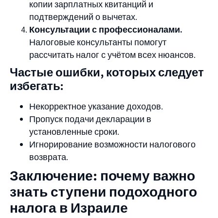
копии зарплатных квитанций и
подтверждений о вычетах.
Консультации с профессионалами.
Налоговые консультанты помогут
рассчитать налог с учётом всех нюансов.
Частые ошибки, которых следует
избегать:
Некорректное указание доходов.
Пропуск подачи декларации в
установленные сроки.
Игнорирование возможности налогового
возврата.
Заключение: почему важно
знать ступени подоходного
налога в Израиле