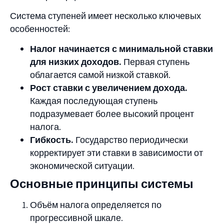
Система ступеней имеет несколько ключевых
особенностей:
Налог начинается с минимальной ставки
для низких доходов.
Первая ступень
облагается самой низкой ставкой.
Рост ставки с увеличением дохода.
Каждая последующая ступень
подразумевает более высокий процент
налога.
Гибкость.
Государство периодически
корректирует эти ставки в зависимости от
экономической ситуации.
Основные принципы системы
Объём налога определяется по
прогрессивной шкале.