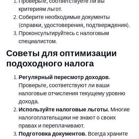
Проверьте, соответствуете ли вы
критериям льгот.
Соберите необходимые документы
(справки, удостоверения, подтверждения).
Проконсультируйтесь с налоговым
специалистом.
Советы для оптимизации
подоходного налога
Регулярный пересмотр доходов.
Проверьте, соответствуют ли ваши
налоговые отчисления текущему уровню
дохода.
Используйте налоговые льготы.
Многие
налогоплательщики не знают о своих
правах и переплачивают.
Подготовка документов.
Всегда храните