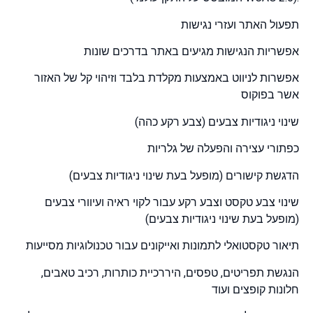
תפעול האתר ועזרי נגישות
אפשריות הנגישות מגיעים באתר בדרכים שונות
אפשרות לניווט באמצעות מקלדת בלבד וזיהוי קל של האזור
אשר בפוקוס
שינוי ניגודיות צבעים (צבע רקע כהה)
כפתורי עצירה והפעלה של גלריות
הדגשת קישורים (מופעל בעת שינוי ניגודיות צבעים)
שינוי צבע טקסט וצבע רקע עבור לקוי ראיה ועיוורי צבעים
(מופעל בעת שינוי ניגודיות צבעים)
תיאור טקסטואלי לתמונות ואייקונים עבור טכנולוגיות מסייעות
הנגשת תפריטים, טפסים, היררכיית כותרות, רכיב טאבים,
חלונות קופצים ועוד