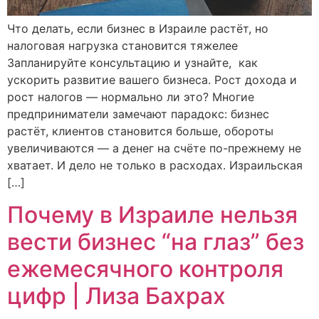
Что делать, если бизнес в Израиле растёт, но
налоговая нагрузка становится тяжелее
Запланируйте консультацию и узнайте, как
ускорить развитие вашего бизнеса. Рост дохода и
рост налогов — нормально ли это? Многие
предприниматели замечают парадокс: бизнес
растёт, клиентов становится больше, обороты
увеличиваются — а денег на счёте по-прежнему не
хватает. И дело не только в расходах. Израильская
[…]
Почему в Израиле нельзя
вести бизнес “на глаз” без
ежемесячного контроля
цифр | Лиза Бахрах