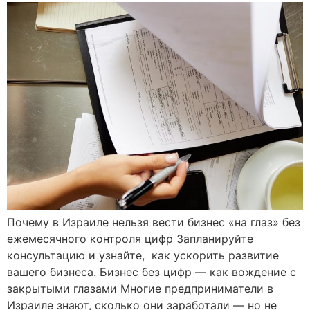
Почему в Израиле нельзя вести бизнес «на глаз» без
ежемесячного контроля цифр Запланируйте
консультацию и узнайте, как ускорить развитие
вашего бизнеса. Бизнес без цифр — как вождение с
закрытыми глазами Многие предприниматели в
Израиле знают, сколько они заработали — но не