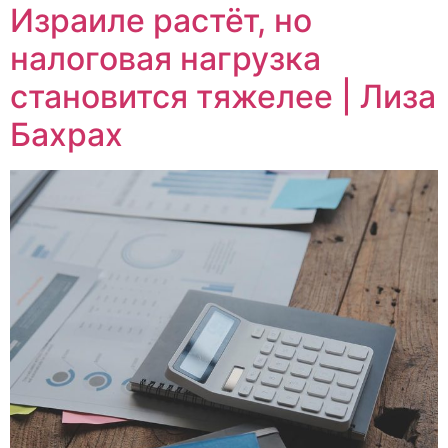
Израиле растёт, но
налоговая нагрузка
становится тяжелее | Лиза
Бахрах