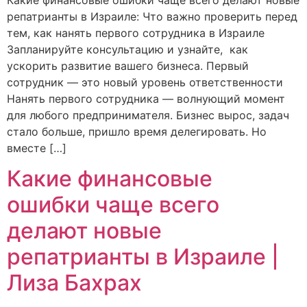
репатрианты в Израиле: Что важно проверить перед
тем, как нанять первого сотрудника в Израиле
Запланируйте консультацию и узнайте, как
ускорить развитие вашего бизнеса. Первый
сотрудник — это новый уровень ответственности
Нанять первого сотрудника — волнующий момент
для любого предпринимателя. Бизнес вырос, задач
стало больше, пришло время делегировать. Но
вместе […]
Какие финансовые
ошибки чаще всего
делают новые
репатрианты в Израиле |
Лиза Бахрах