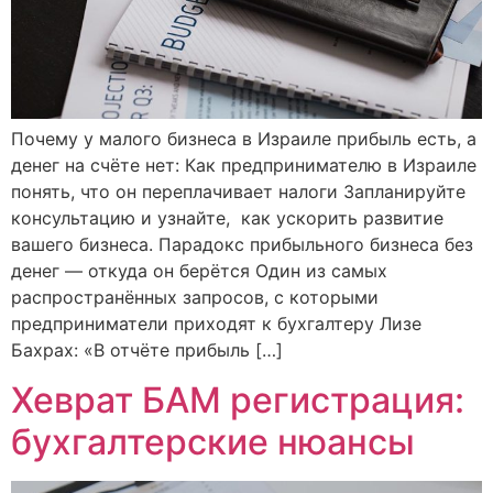
Почему у малого бизнеса в Израиле прибыль есть, а
денег на счёте нет: Как предпринимателю в Израиле
понять, что он переплачивает налоги Запланируйте
консультацию и узнайте, как ускорить развитие
вашего бизнеса. Парадокс прибыльного бизнеса без
денег — откуда он берётся Один из самых
распространённых запросов, с которыми
предприниматели приходят к бухгалтеру Лизе
Бахрах: «В отчёте прибыль […]
Хеврат БАМ регистрация:
бухгалтерские нюансы