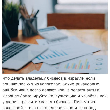
Что делать владельцу бизнеса в Израиле, если
пришло письмо из налоговой: Какие финансовые
ошибки чаще всего делают новые репатрианты в
Израиле Запланируйте консультацию и узнайте, как
ускорить развитие вашего бизнеса. Письмо из
налоговой — это не конец света, но и не повод