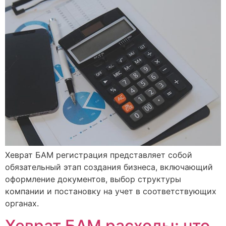
Хеврат БАМ регистрация представляет собой
обязательный этап создания бизнеса, включающий
оформление документов, выбор структуры
компании и постановку на учет в соответствующих
органах.
Хеврат БАМ расходы: что