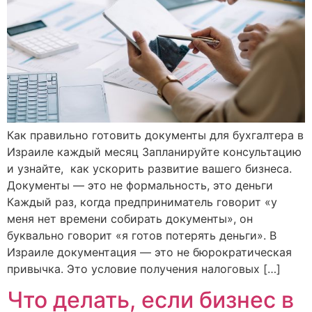
Как правильно готовить документы для бухгалтера в
Израиле каждый месяц Запланируйте консультацию
и узнайте, как ускорить развитие вашего бизнеса.
Документы — это не формальность, это деньги
Каждый раз, когда предприниматель говорит «у
меня нет времени собирать документы», он
буквально говорит «я готов потерять деньги». В
Израиле документация — это не бюрократическая
привычка. Это условие получения налоговых […]
Что делать, если бизнес в