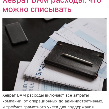
можно списывать
Хеврат БАМ расходы включают все затраты
компании, от операционных до административных,
и требуют грамотного учета для поддержания